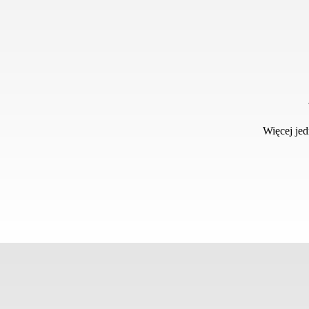
Więcej je